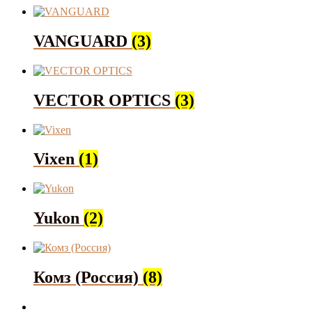
VANGUARD
(3)
VECTOR OPTICS
(3)
Vixen
(1)
Yukon
(2)
Комз (Россия)
(8)