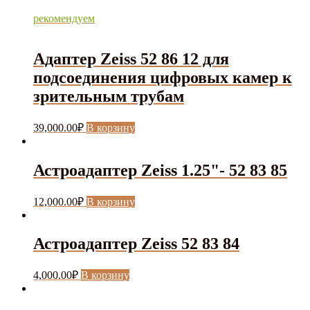
рекомендуем
Адаптер Zeiss 52 86 12 для
подсоединения цифровыx камер к
зрительным трубам
39,000.00
₽
В корзину
Астроадаптер Zeiss 1.25"- 52 83 85
12,000.00
₽
В корзину
Астроадаптер Zeiss 52 83 84
4,000.00
₽
В корзину