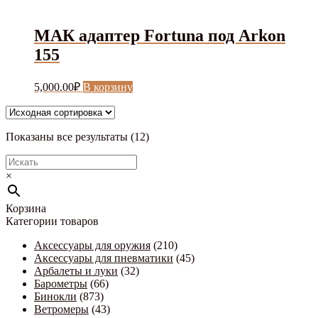
МАК адаптер Fortuna под Аrkon
155
5,000.00
₽
В корзину
Показаны все результаты (12)
×
Корзина
Категории товаров
Аксессуары для оружия
(210)
Аксессуары для пневматики
(45)
Арбалеты и луки
(32)
Барометры
(66)
Бинокли
(873)
Ветромеры
(43)