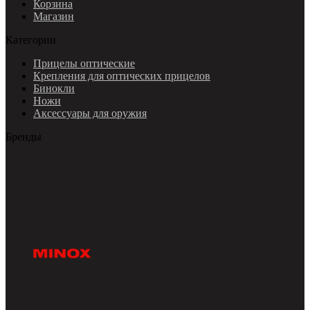
Корзина
Магазин
Категории
Прицелы оптические
Крепления для оптических прицелов
Бинокли
Ножи
Аксессуары для оружия
Бренды