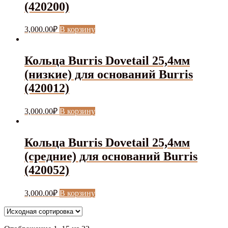
(420200)
3,000.00
₽
В корзину
Кольца Burris Dovetail 25,4мм
(низкие) для оснований Burris
(420012)
3,000.00
₽
В корзину
Кольца Burris Dovetail 25,4мм
(средние) для оснований Burris
(420052)
3,000.00
₽
В корзину