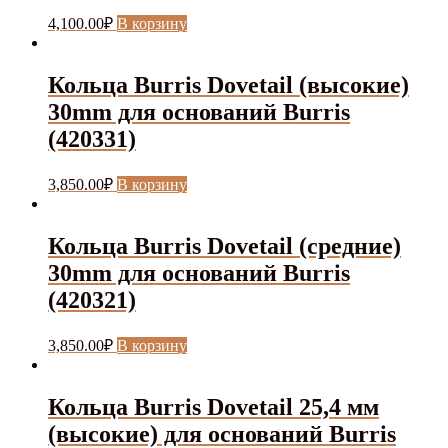
4,100.00
₽
В корзину
Кольца Burris Dovetail (высокие)
30mm для оснований Burris
(420331)
3,850.00
₽
В корзину
Кольца Burris Dovetail (средние)
30mm для оснований Burris
(420321)
3,850.00
₽
В корзину
Кольца Burris Dovetail 25,4 мм
(высокие) для оснований Burris