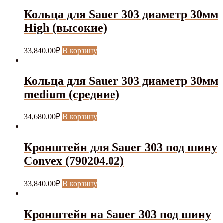
Кольца для Sauer 303 диаметр 30мм
High (высокие)
33,840.00
₽
В корзину
Кольца для Sauer 303 диаметр 30мм
medium (средние)
34,680.00
₽
В корзину
Кронштейн для Sauer 303 под шину
Convex (790204.02)
33,840.00
₽
В корзину
Кронштейн на Sauer 303 под шину