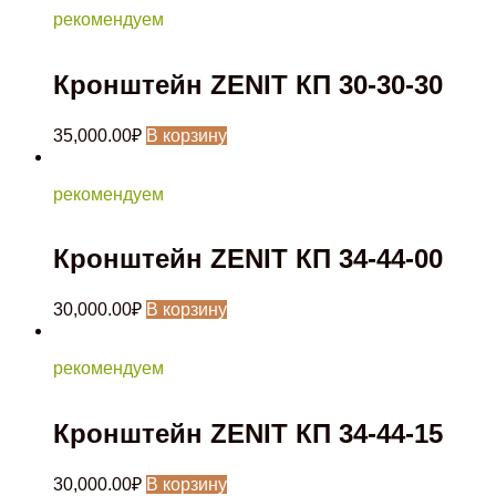
рекомендуем
Кронштейн ZENIT КП 30-30-30
35,000.00
₽
В корзину
рекомендуем
Кронштейн ZENIT КП 34-44-00
30,000.00
₽
В корзину
рекомендуем
Кронштейн ZENIT КП 34-44-15
30,000.00
₽
В корзину