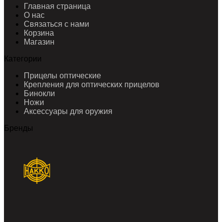
Главная страница
О нас
Связаться с нами
Корзина
Магазин
Категории
Прицелы оптические
Крепления для оптических прицелов
Бинокли
Ножи
Аксессуары для оружия
Бренды