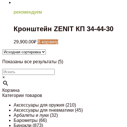
рекомендуем
Кронштейн ZENIT КП 34-44-30
29,900.00
₽
В корзину
Показаны все результаты (5)
×
Корзина
Категории товаров
Аксессуары для оружия
(210)
Аксессуары для пневматики
(45)
Арбалеты и луки
(32)
Барометры
(66)
Бинокли
(873)