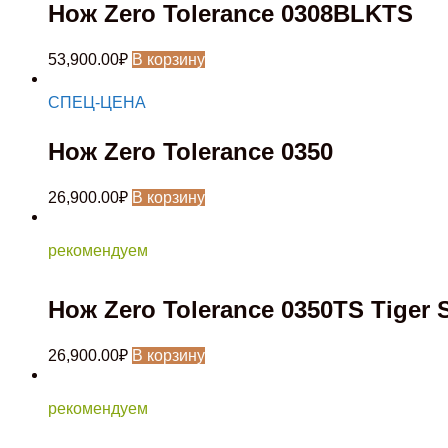
Нож Zero Tolerance 0308BLKTS
53,900.00
₽
В корзину
СПЕЦ-ЦЕНА
Нож Zero Tolerance 0350
26,900.00
₽
В корзину
рекомендуем
Нож Zero Tolerance 0350TS Tiger S
26,900.00
₽
В корзину
рекомендуем