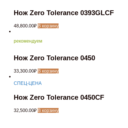
Нож Zero Tolerance 0393GLCF
48,800.00
₽
В корзину
рекомендуем
Нож Zero Tolerance 0450
33,300.00
₽
В корзину
СПЕЦ-ЦЕНА
Нож Zero Tolerance 0450CF
32,500.00
₽
В корзину