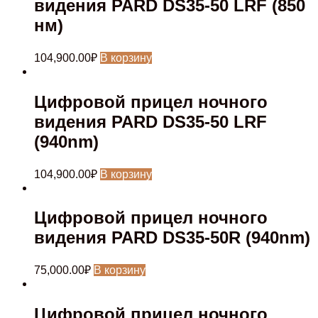
видения PARD DS35-50 LRF (850
нм)
104,900.00
₽
В корзину
Цифровой прицел ночного
видения PARD DS35-50 LRF
(940nm)
104,900.00
₽
В корзину
Цифровой прицел ночного
видения PARD DS35-50R (940nm)
75,000.00
₽
В корзину
Цифровой прицел ночного