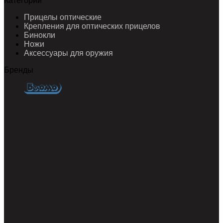
Категории
Прицелы оптические
Крепления для оптических прицелов
Бинокли
Ножи
Аксессуары для оружия
Бренды