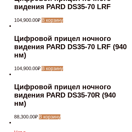
видения PARD DS35-70 LRF
104,900.00
₽
В корзину
Цифровой прицел ночного
видения PARD DS35-70 LRF (940
нм)
104,900.00
₽
В корзину
Цифровой прицел ночного
видения PARD DS35-70R (940
нм)
88,300.00
₽
В корзину