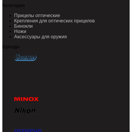
Категории
Прицелы оптические
Крепления для оптических прицелов
Бинокли
Ножи
Аксессуары для оружия
Бренды