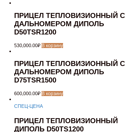
ПРИЦЕЛ ТЕПЛОВИЗИОННЫЙ C
ДАЛЬНОМЕРОМ ДИПОЛЬ
D50TSR1200
530,000.00
₽
В корзину
ПРИЦЕЛ ТЕПЛОВИЗИОННЫЙ C
ДАЛЬНОМЕРОМ ДИПОЛЬ
D75TSR1500
600,000.00
₽
В корзину
СПЕЦ-ЦЕНА
ПРИЦЕЛ ТЕПЛОВИЗИОННЫЙ
ДИПОЛЬ D50TS1200