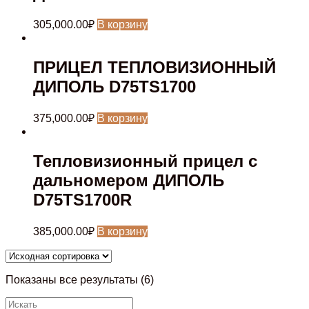
305,000.00
₽
В корзину
ПРИЦЕЛ ТЕПЛОВИЗИОННЫЙ
ДИПОЛЬ D75TS1700
375,000.00
₽
В корзину
Тепловизионный прицел c
дальномером ДИПОЛЬ
D75TS1700R
385,000.00
₽
В корзину
Показаны все результаты (6)