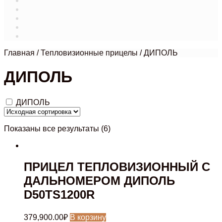
Магазин
Мой аккаунт
О нас
Оформление заказа
Связаться с нами
Главная
/
Тепловизионные прицелы
/
ДИПОЛЬ
ДИПОЛЬ
ДИПОЛЬ
Показаны все результаты (6)
ПРИЦЕЛ ТЕПЛОВИЗИОННЫЙ C
ДАЛЬНОМЕРОМ ДИПОЛЬ
D50TS1200R
379,900.00
₽
В корзину