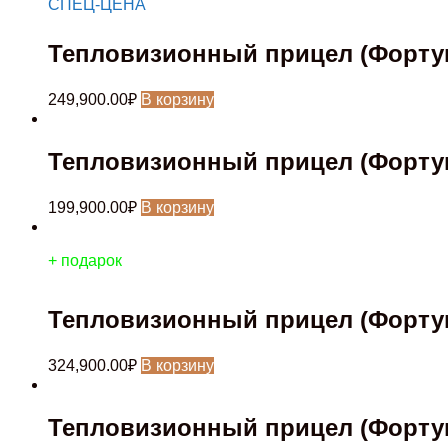
СПЕЦ-ЦЕНА
Тепловизионный прицел (Фортуна
249,900.00
₽
В корзину
Тепловизионный прицел (Фортуна
199,900.00
₽
В корзину
+ подарок
Тепловизионный прицел (Фортуна
324,900.00
₽
В корзину
Тепловизионный прицел (Фортуна