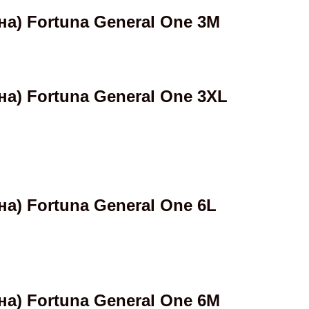
) Fortuna General One 3M
) Fortuna General One 3XL
) Fortuna General One 6L
) Fortuna General One 6M