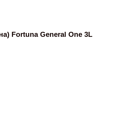
) Fortuna General One 3L