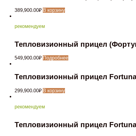
389,900.00
₽
В корзину
рекомендуем
Тепловизионный прицел (Фортуна
549,900.00
₽
Подробнее
Тепловизионный прицел Fortuna
299,900.00
₽
В корзину
рекомендуем
Тепловизионный прицел Fortuna