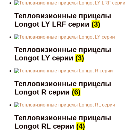
Тепловизионные прицелы
Longot LY LRF серии
(3)
Тепловизионные прицелы
Longot LY серии
(3)
Тепловизионные прицелы
Longot R серии
(6)
Тепловизионные прицелы
Longot RL серии
(4)