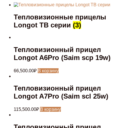
Тепловизионные прицелы
Longot TB серии
(3)
Тепловизионный прицел
Longot A6Pro (Saim scp 19w)
66,500.00
₽
В корзину
Тепловизионный прицел
Longot A7Pro (Saim scl 25w)
115,500.00
₽
В корзину
Тепловизионный прицел