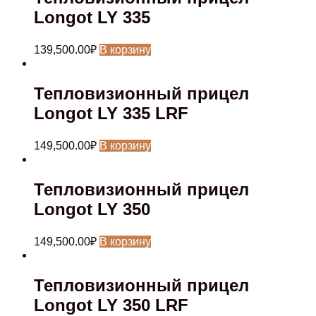
Longot LY 335
139,500.00
₽
В корзину
Тепловизионный прицел
Longot LY 335 LRF
149,500.00
₽
В корзину
Тепловизионный прицел
Longot LY 350
149,500.00
₽
В корзину
Тепловизионный прицел
Longot LY 350 LRF