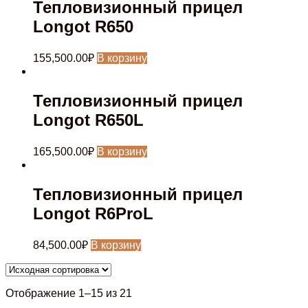
Тепловизионный прицел
Longot R650
155,500.00
₽
В корзину
Тепловизионный прицел
Longot R650L
165,500.00
₽
В корзину
Тепловизионный прицел
Longot R6ProL
84,500.00
₽
В корзину
Отображение 1–15 из 21