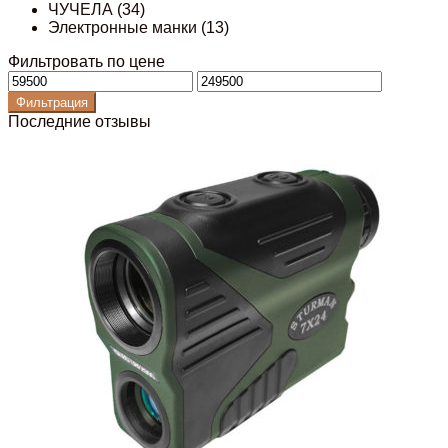
ЧУЧЕЛА
(34)
Электронные манки
(13)
Фильтровать по цене
Минимальная
Максимальная
цена
цена
Фильтрация
Последние отзывы