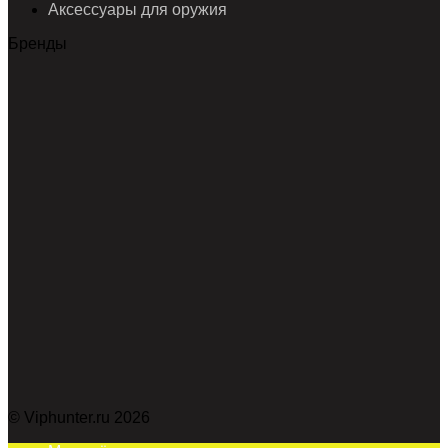
Аксессуары для оружия
Бренды
© Viphunter.ru 2026