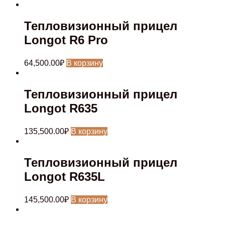
Тепловизионный прицел
Longot R6 Pro
64,500.00
₽
В корзину
Тепловизионный прицел
Longot R635
135,500.00
₽
В корзину
Тепловизионный прицел
Longot R635L
145,500.00
₽
В корзину