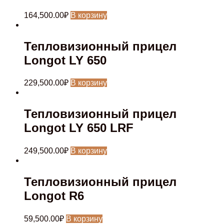
164,500.00
₽
В корзину
Тепловизионный прицел
Longot LY 650
229,500.00
₽
В корзину
Тепловизионный прицел
Longot LY 650 LRF
249,500.00
₽
В корзину
Тепловизионный прицел
Longot R6
59,500.00
₽
В корзину