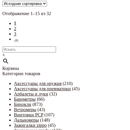
Отображение 1–15 из 32
1
2
3
→
×
Корзина
Категории товаров
Аксессуары для оружия
(210)
Аксессуары для пневматики
(45)
Арбалеты и луки
(32)
Барометры
(66)
Бинокли
(873)
Ветромеры
(43)
Винтовки PCP
(107)
Дальномеры
(148)
Зажигалки zippo
(45)