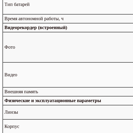
Тип батарей
Время автономной работы, ч
Видеорекордер (встроенный)
Фото
Видео
Внешняя память
Физические и эксплуатационные параметры
Линзы
Корпус