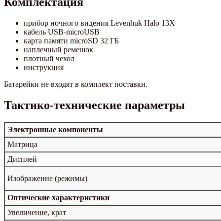
Комплектация
прибор ночного видения Levenhuk Halo 13X
кабель USB-microUSB
карта памяти microSD 32 ГБ
наплечный ремешок
плотный чехол
инструкция
Батарейки не входят в комплект поставки.
Тактико-технические параметры
Электронные компоненты
Матрица
Дисплей
Изображение (режимы)
Оптические характеристики
Увеличение, крат