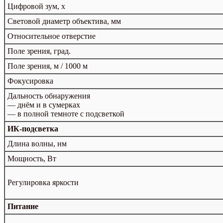
Цифровой зум, x
Световой диаметр объектива, мм
Относительное отверстие
Поле зрения, град.
Поле зрения, м / 1000 м
Фокусировка
Дальность обнаружения
— днём и в сумерках
— в полной темноте с подсветкой
ИК-подсветка
Длина волны, нм
Мощность, Вт
Регулировка яркости
Питание