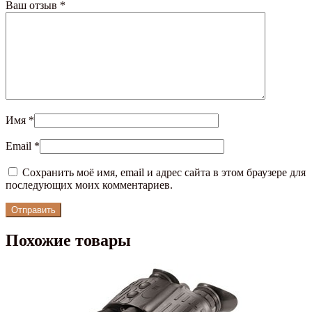
Ваш отзыв
*
Имя
*
Email
*
Сохранить моё имя, email и адрес сайта в этом браузере для
последующих моих комментариев.
Похожие товары