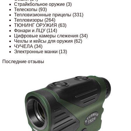
Страйкбольное оружие
(3)
Телескопы
(93)
Тепловизионные прицелы
(331)
Тепловизоры
(264)
ТЮНИНГ ОРУЖИЯ
(63)
Фонари и ЛЦУ
(114)
Цифровые камеры слежения
(34)
Чехлы и кейсы для оружия
(62)
ЧУЧЕЛА
(34)
Электронные манки
(13)
Последние отзывы