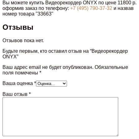
Вы можете купить Видеорекордер ONYX по цене 11800 р.
оформив заказ по телефону:
+7 (495) 790-37-32
и назвав
номер товара "33663"
Отзывы
Отзывов пока нет.
Будьте первым, кто оставил отзыв на “Видеорекордер
ONYX”
Ваш адрес email не будет опубликован.
Обязательные
поля помечены
*
Ваша оценка
*
Ваш отзыв
*