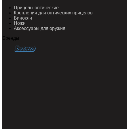
Прицелы оптические
Крепления для оптических прицелов
Бинокли
Ножи
Аксессуары для оружия
Бренды