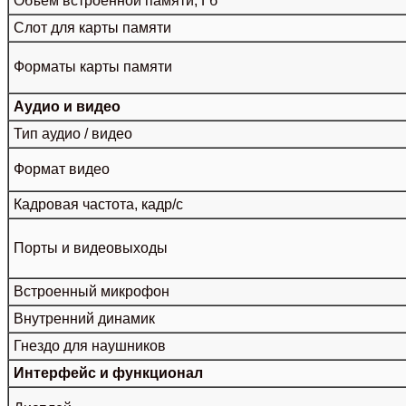
Объём встроенной памяти, Гб
Слот для карты памяти
Форматы карты памяти
Аудио и видео
Тип аудио / видео
Формат видео
Кадровая частота, кадр/с
Порты и видеовыходы
Встроенный микрофон
Внутренний динамик
Гнездо для наушников
Интерфейс и функционал