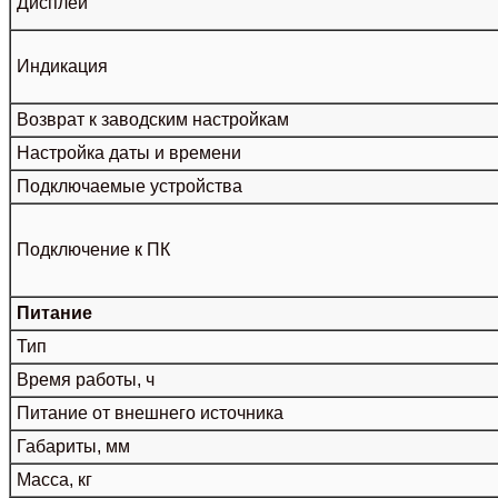
Дисплей
Индикация
Возврат к заводским настройкам
Настройка даты и времени
Подключаемые устройства
Подключение к ПК
Питание
Тип
Время работы, ч
Питание от внешнего источника
Габариты, мм
Масса, кг