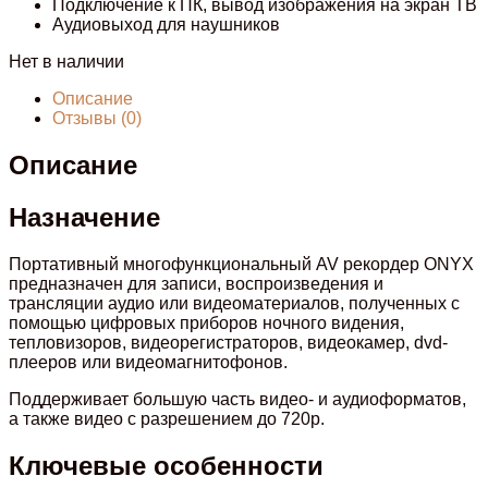
Подключение к ПК, вывод изображения на экран ТВ
Аудиовыход для наушников
Нет в наличии
Описание
Отзывы (0)
Описание
Назначение
Портативный многофункциональный AV рекордер ONYX
предназначен для записи, воспроизведения и
трансляции аудио или видеоматериалов, полученных с
помощью цифровых приборов ночного видения,
тепловизоров, видеорегистраторов, видеокамер, dvd-
плееров или видеомагнитофонов.
Поддерживает большую часть видео- и аудиоформатов,
а также видео с разрешением до 720p.
Ключевые особенности