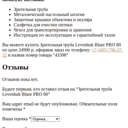
Зрительная труба
Металлический настольный штатив
Защитные крышки объектива и окуляра
Салфетка для очистки оптики
Чехол для транспортировки и хранения
Инструкция по эксплуатации и гарантийный талон
Вы можете купить Зрительная труба Levenhuk Blaze PRO 80
по цене 24990 р. оформив заказ по телефону:
+7 (495) 790-37-
32
и назвав номер товара "43398"
Отзывы
Отзывов пока нет.
Будьте первым, кто оставил отзыв на “Зрительная труба
Levenhuk Blaze PRO 80”
Ваш адрес email не будет опубликован.
Обязательные поля
помечены
*
Ваша оценка
*