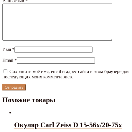
Ваш отзыв
*
Имя
*
Email
*
Сохранить моё имя, email и адрес сайта в этом браузере для
последующих моих комментариев.
Похожие товары
Окуляр Carl Zeiss D 15-56x/20-75x