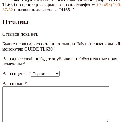
TL630 по цене 0 р. оформив заказ по телефону:
+7 (495) 790-
37-32
и назвав номер товара "41651"
Отзывы
Отзывов пока нет.
Будьте первым, кто оставил отзыв на “Мультиспектральный
монокуляр GUIDE TL630”
Ваш адрес email не будет опубликован.
Обязательные поля
помечены
*
Ваша оценка
*
Ваш отзыв
*