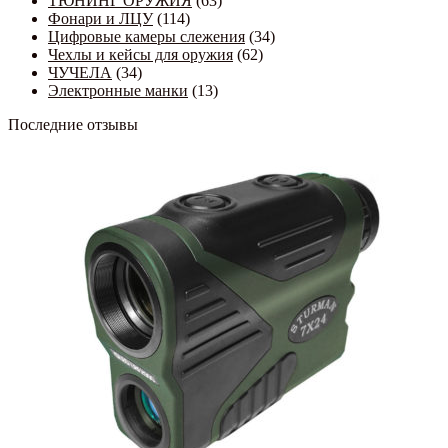
ТЮНИНГ ОРУЖИЯ
(63)
Фонари и ЛЦУ
(114)
Цифровые камеры слежения
(34)
Чехлы и кейсы для оружия
(62)
ЧУЧЕЛА
(34)
Электронные манки
(13)
Последние отзывы