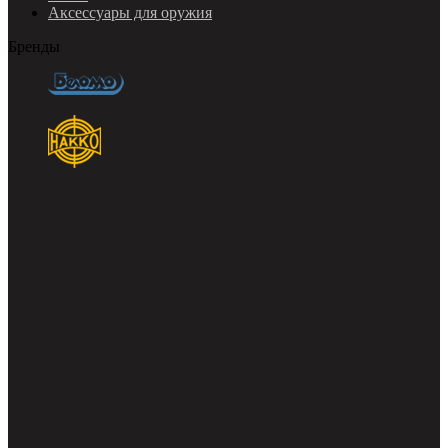
Аксессуары для оружия
Бренды