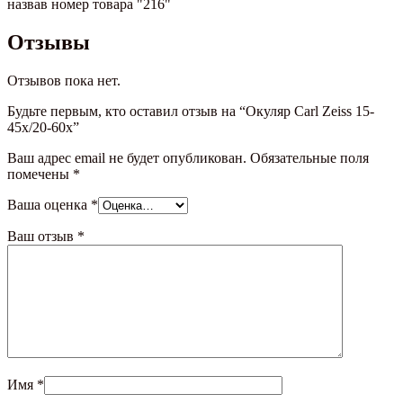
назвав номер товара "216"
Отзывы
Отзывов пока нет.
Будьте первым, кто оставил отзыв на “Окуляр Carl Zeiss 15-
45x/20-60x”
Ваш адрес email не будет опубликован.
Обязательные поля
помечены
*
Ваша оценка
*
Ваш отзыв
*
Имя
*