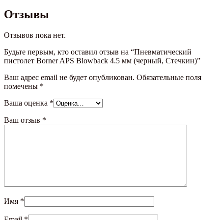
Отзывы
Отзывов пока нет.
Будьте первым, кто оставил отзыв на “Пневматический
пистолет Borner APS Blowback 4.5 мм (черный, Стечкин)”
Ваш адрес email не будет опубликован.
Обязательные поля
помечены
*
Ваша оценка
*
Ваш отзыв
*
Имя
*
Email
*