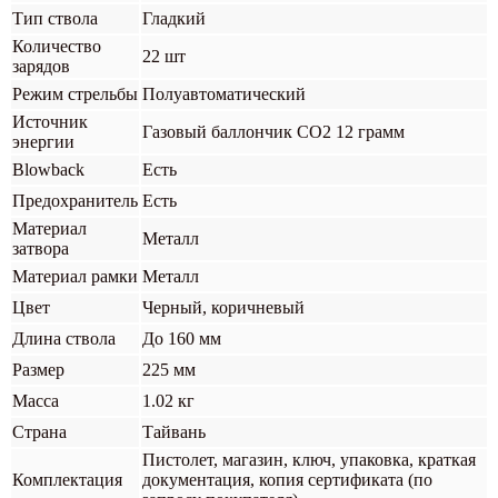
Тип ствола
Гладкий
Количество
22 шт
зарядов
Режим стрельбы
Полуавтоматический
Источник
Газовый баллончик CO2 12 грамм
энергии
Blowback
Есть
Предохранитель
Есть
Материал
Металл
затвора
Материал рамки
Металл
Цвет
Черный, коричневый
Длина ствола
До 160 мм
Размер
225 мм
Масса
1.02 кг
Страна
Тайвань
Пистолет, магазин, ключ, упаковка, краткая
Комплектация
документация, копия сертификата (по