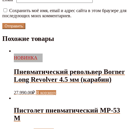
Сохранить моё имя, email и адрес сайта в этом браузере для
последующих моих комментариев.
Похожие товары
НОВИНКА
Пневматический револьвер Borner
Long Revolver 4.5 мм (карабин)
27,990.00
₽
В корзину
Пистолет пневматический МР-53
М