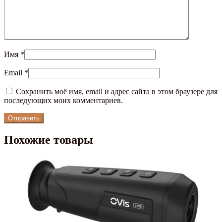
Имя
*
Email
*
Сохранить моё имя, email и адрес сайта в этом браузере для
последующих моих комментариев.
Похожие товары