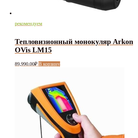
рекомендуем
Тепловизионный монокуляр Arkon
OVis LM15
89,990.00
₽
В корзину