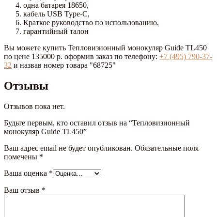
одна батарея 18650,
кабель USB Type-C,
Краткое руководство по использованию,
гарантийный талон
Вы можете купить Тепловизионный монокуляр Guide TL450
по цене 135000 р. оформив заказ по телефону:
+7 (495) 790-37-
32
и назвав номер товара "68725"
Отзывы
Отзывов пока нет.
Будьте первым, кто оставил отзыв на “Тепловизионный
монокуляр Guide TL450”
Ваш адрес email не будет опубликован.
Обязательные поля
помечены
*
Ваша оценка
*
Ваш отзыв
*