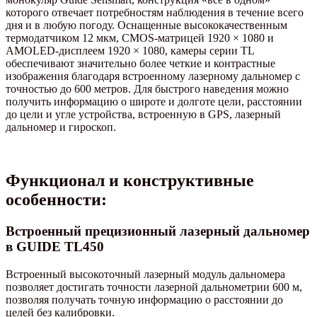
которого отвечает потребностям наблюдения в течение всего
дня и в любую погоду. Оснащенные высококачественным
термодатчиком 12 мкм, CMOS-матрицей 1920 × 1080 и
AMOLED-дисплеем 1920 × 1080, камеры серии TL
обеспечивают значительно более четкие и контрастные
изображения благодаря встроенному лазерному дальномер с
точностью до 600 метров. Для быстрого наведения можно
получить информацию о широте и долготе цели, расстоянии
до цели и угле устройства, встроенную в GPS, лазерный
дальномер и гироскоп.
Функционал и конструктивные
особенности:
Встроенный прецизионный лазерный дальномер
в GUIDE TL450
Встроенный высокоточный лазерный модуль дальномера
позволяет достигать точности лазерной дальнометрии 600 м,
позволяя получать точную информацию о расстоянии до
целей без калибровки.