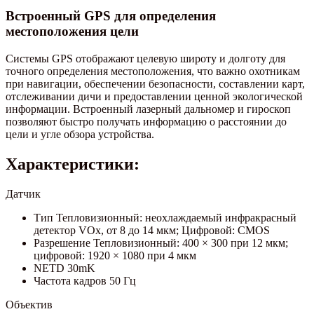
Встроенный GPS для определения
местоположения цели
Системы GPS отображают целевую широту и долготу для
точного определения местоположения, что важно охотникам
при навигации, обеспечении безопасности, составлении карт,
отслеживании дичи и предоставлении ценной экологической
информации. Встроенный лазерный дальномер и гироскоп
позволяют быстро получать информацию о расстоянии до
цели и угле обзора устройства.
Характеристики:
Датчик
Тип Тепловизионный: неохлаждаемый инфракрасный
детектор VOx, от 8 до 14 мкм; Цифровой: CMOS
Разрешение Тепловизионный: 400 × 300 при 12 мкм;
цифровой: 1920 × 1080 при 4 мкм
NETD 30mK
Частота кадров 50 Гц
Объектив