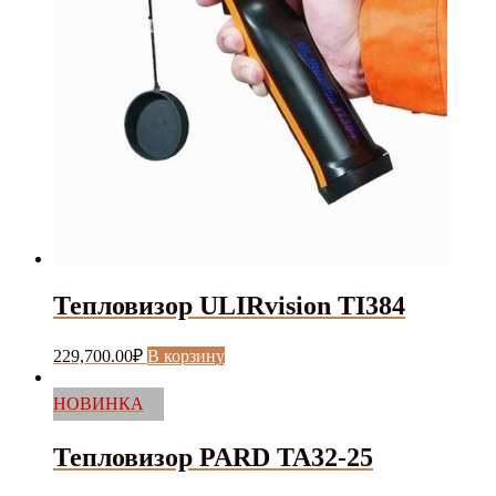
Тепловизор ULIRvision TI384
229,700.00
₽
В корзину
НОВИНКА
Тепловизор PARD TA32-25