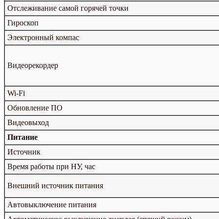
Отслеживание самой горячей точки
Гироскоп
Электронный компас
Видеорекордер
Wi-Fi
Обновление ПО
Видеовыход
Питание
Источник
Время работы при НУ, час
Внешний источник питания
Автовыключение питания