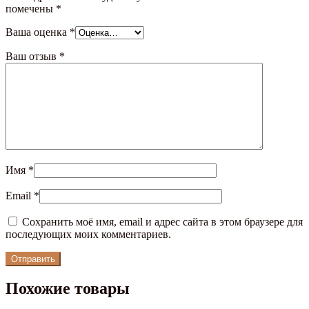
помечены
*
Ваша оценка
*
Ваш отзыв
*
Имя
*
Email
*
Сохранить моё имя, email и адрес сайта в этом браузере для
последующих моих комментариев.
Похожие товары