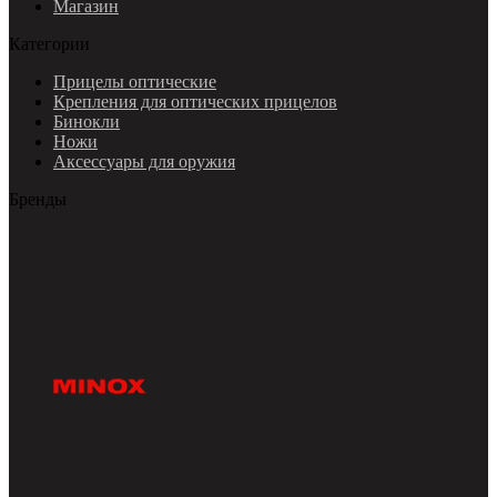
Магазин
Категории
Прицелы оптические
Крепления для оптических прицелов
Бинокли
Ножи
Аксессуары для оружия
Бренды