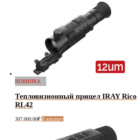
НОВИНКА
Тепловизионный прицел IRAY Rico
RL42
307,000.00
₽
В корзину