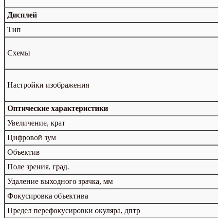
Дисплей
Тип
Схемы
Настройки изображения
Оптические характеристики
Увеличение, крат
Цифровой зум
Объектив
Поле зрения, град.
Удаление выходного зрачка, мм
Фокусировка объектива
Предел перефокусировки окуляра, дптр