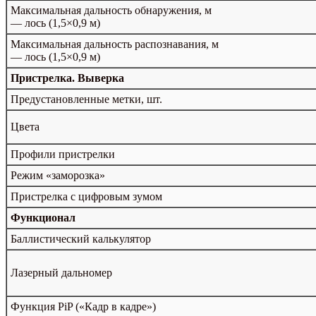
Максимальная дальность обнаружения, м
— лось (1,5×0,9 м)
Максимальная дальность распознавания, м
— лось (1,5×0,9 м)
Пристрелка. Выверка
Предустановленные метки, шт.
Цвета
Профили пристрелки
Режим «заморозка»
Пристрелка с цифровым зумом
Функционал
Баллистический калькулятор
Лазерный дальномер
Функция PiP («Кадр в кадре»)