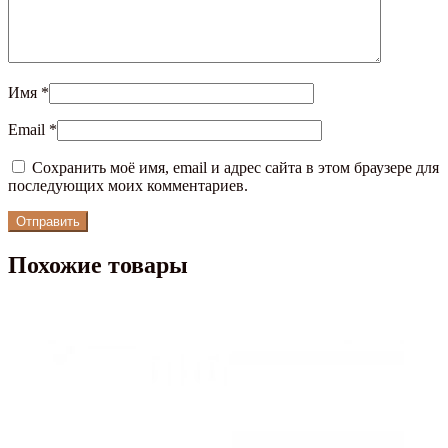
Имя
*
Email
*
Сохранить моё имя, email и адрес сайта в этом браузере для
последующих моих комментариев.
Похожие товары