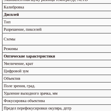
Калибровка
Дисплей
Тип
Разрешение, пикселей
Схемы
Режимы
Оптические характеристики
Увеличение, крат
Цифровой зум
Объектив
Поле зрения, град.
Удаление выходного зрачка, мм
Фокусировка объектива
Предел перефокусировки окуляра, дптр