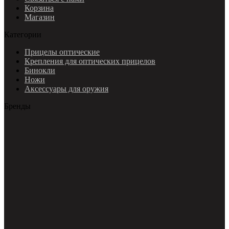
Корзина
Магазин
Категории
Прицелы оптические
Крепления для оптических прицелов
Бинокли
Ножи
Аксессуары для оружия
Бренды