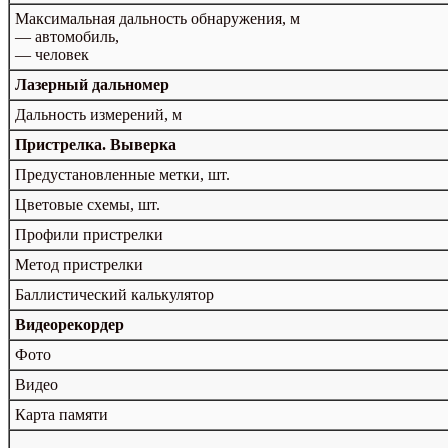
Максимальная дальность обнаружения, м
— автомобиль,
— человек
Лазерный дальномер
Дальность измерений, м
Пристрелка. Выверка
Предустановленные метки, шт.
Цветовые схемы, шт.
Профили пристрелки
Метод пристрелки
Баллистический калькулятор
Видеорекордер
Фото
Видео
Карта памяти